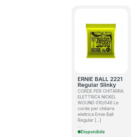
ERNIE BALL 2221
Regular Slinky
CORDE PER CHITARRA
ELETTRICA NICKEL
WOUND 010/046 Le
corde per chitarra
elettrica Ernie Ball
Regular […]
…
Disponibile