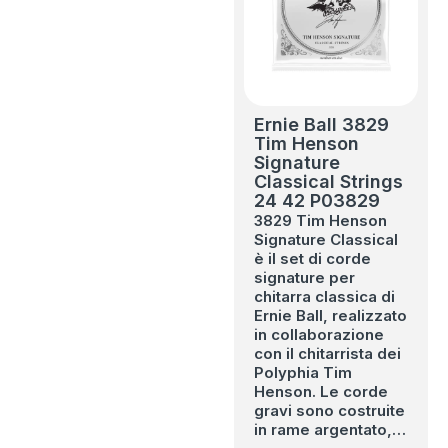
Ernie Ball 3829
Tim Henson
Signature
Classical Strings
24 42 P03829
3829 Tim Henson
Signature Classical
è il set di corde
signature per
chitarra classica di
Ernie Ball, realizzato
in collaborazione
con il chitarrista dei
Polyphia Tim
Henson. Le corde
gravi sono costruite
in rame argentato,…