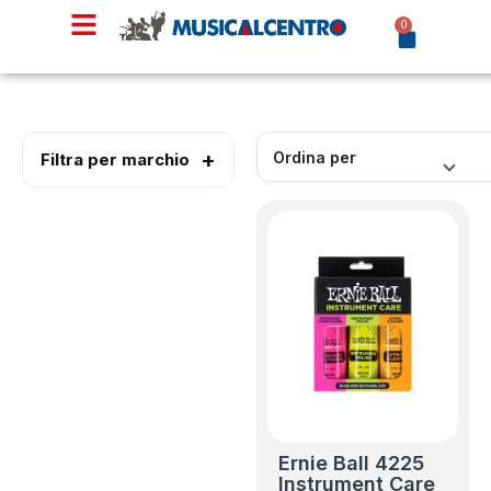
0
Filtra per marchio
Ernie Ball 4225
Instrument Care