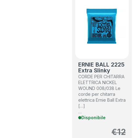
ERNIE BALL 2225
Extra Slinky
CORDE PER CHITARRA
ELETTRICA NICKEL
WOUND 008/038 Le
corde per chitarra
elettrica Ernie Ball Extra
[…]
…
Disponibile
€
12