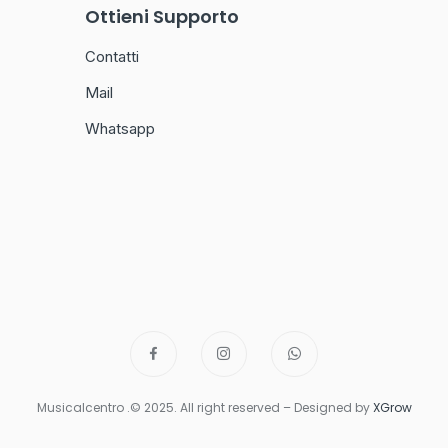
Ottieni Supporto
Contatti
Mail
Whatsapp
Musicalcentro .© 2025. All right reserved – Designed by
XGrow