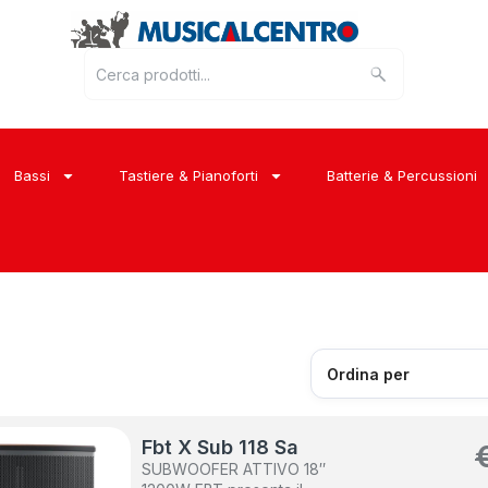
Bassi
Tastiere & Pianoforti
Batterie & Percussioni
Fbt X Sub 118 Sa
SUBWOOFER ATTIVO 18″