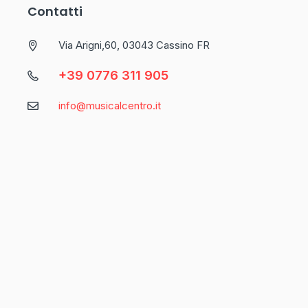
Contatti
Via Arigni,60, 03043 Cassino FR
+39 0776 311 905
info@musicalcentro.it