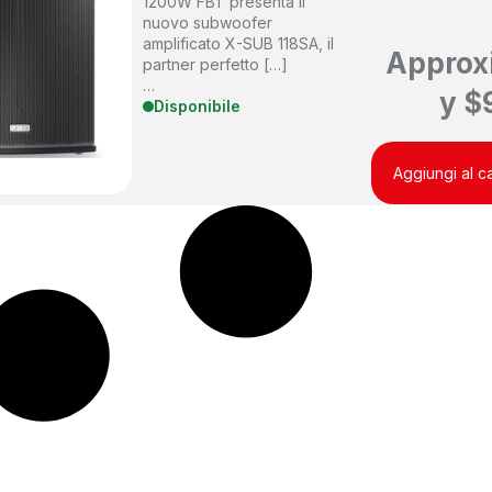
1200W FBT presenta il
nuovo subwoofer
amplificato X-SUB 118SA, il
Approx
partner perfetto […]
…
y
$
Disponibile
Aggiungi al ca