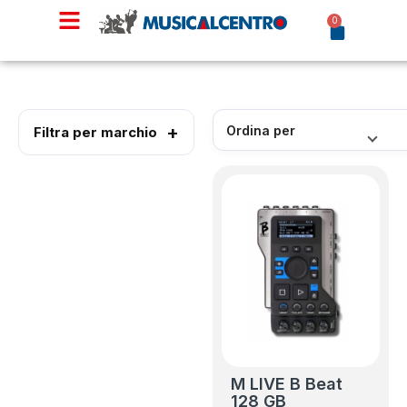
0
Filtra per marchio
M LIVE B Beat
128 GB