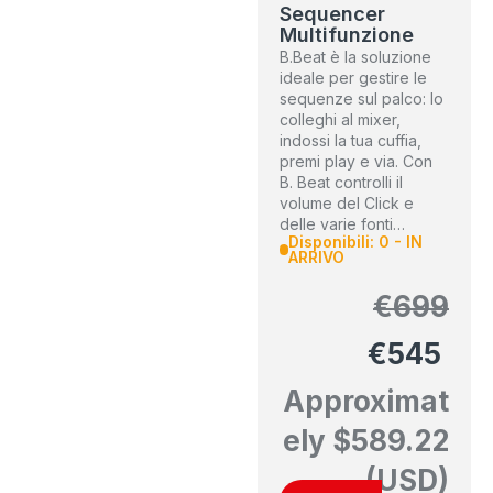
Sequencer
Multifunzione
B.Beat è la soluzione
ideale per gestire le
sequenze sul palco: lo
colleghi al mixer,
indossi la tua cuffia,
premi play e via. Con
B. Beat controlli il
volume del Click e
delle varie fonti…
Disponibili: 0 - IN
ARRIVO
€
699
€
545
Approximat
ely
$
589.22
(USD)