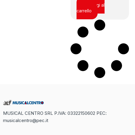
Aggiungi al
carrello
MUSICAL CENTRO SRL P.IVA: 03322150602 PEC:
musicalcentro@pec.it
Recensione Completa di Betaland