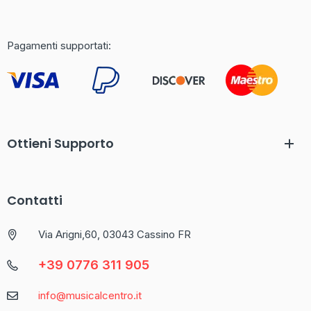
Recensione Completa di Betaland
Casino: Un Mondo di Divertimento
Online
Pagamenti supportati:
Il mondo dei casinò online è in continua espansione, e uno dei
nomi che si sta facendo strada è Betaland Casino. Con una
vasta gamma di giochi e un’interfaccia user-friendly, questo
casinò si è guadagnato l’attenzione di molti appassionati di
gioco. Ma cosa rende Betaland così speciale nel competitivo
Ottieni Supporto
mercato italiano?
Offrendo una selezione impressionante di giochi da tavolo,
Contatti
slot e opzioni di scommesse sportive,
betaland casino
si
propone come una delle piattaforme più complete per chi
Via Arigni,60, 03043 Cassino FR
cerca un’esperienza di gioco varia e coinvolgente.
+39 0776 311 905
Caratteristica
Descrizione
info@musicalcentro.it
Interfaccia
Facile da navigare con un design moderno