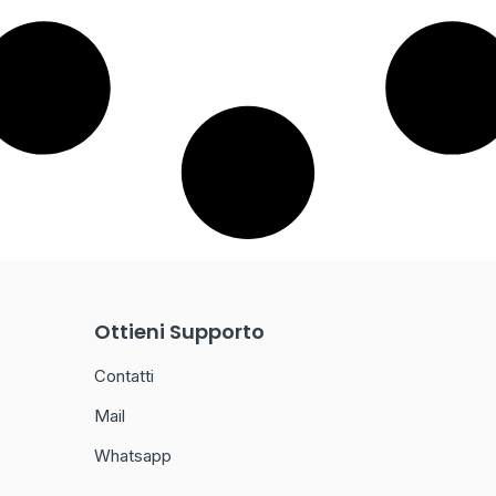
Ottieni Supporto
Contatti
Mail
Whatsapp