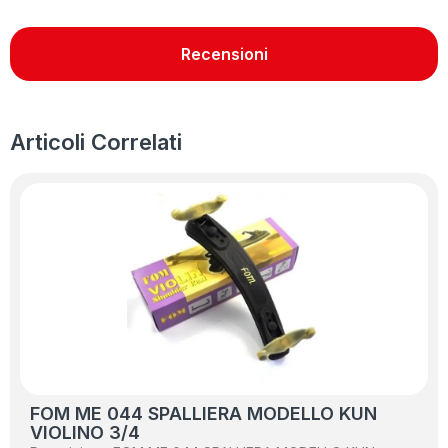
Recensioni
Articoli Correlati
FOM ME 044 SPALLIERA MODELLO KUN
VIOLINO 3/4