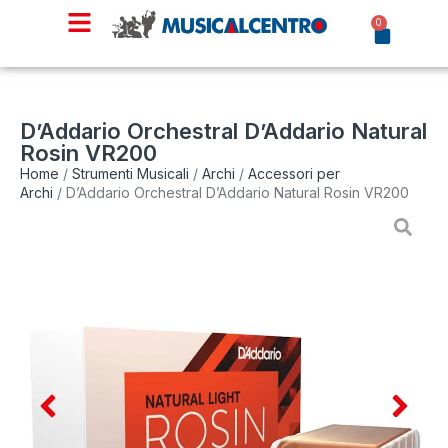
0
D’Addario Orchestral D’Addario Natural
Rosin VR200
Home
/
Strumenti Musicali
/
Archi
/
Accessori per
Archi
/ D’Addario Orchestral D’Addario Natural Rosin VR200