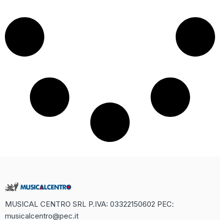
MUSICAL CENTRO SRL P.IVA: 03322150602 PEC:
musicalcentro@pec.it