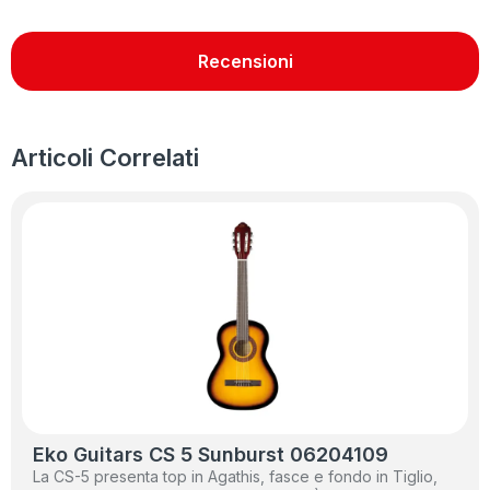
Recensioni
Articoli Correlati
Eko Guitars CS 5 Sunburst 06204109
La CS-5 presenta top in Agathis, fasce e fondo in Tiglio,