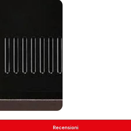
Recensioni