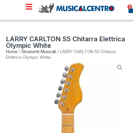
0
LARRY CARLTON S5 Chitarra Elettrica
Olympic White
Home
/
Strumenti Musicali
/ LARRY CARLTON S5 Chitarra
Elettrica Olympic White