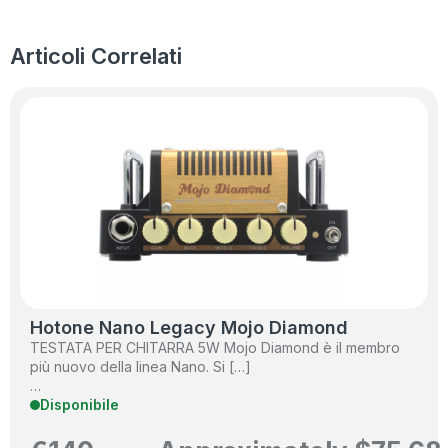
Articoli Correlati
Hotone Nano Legacy Mojo Diamond
TESTATA PER CHITARRA 5W Mojo Diamond è il membro
più nuovo della linea Nano. Si […]
…
Disponibile