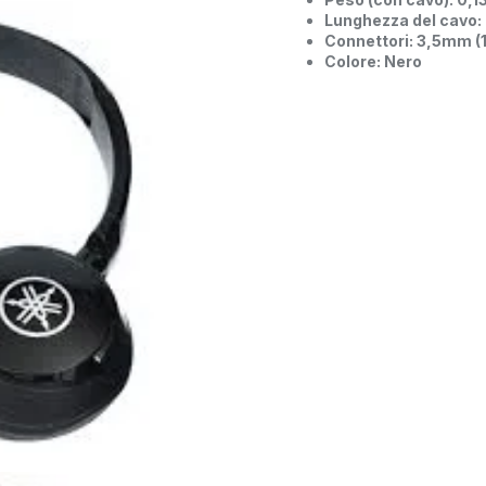
Lunghezza del cavo:
Connettori: 3,5mm (1
Colore: Nero