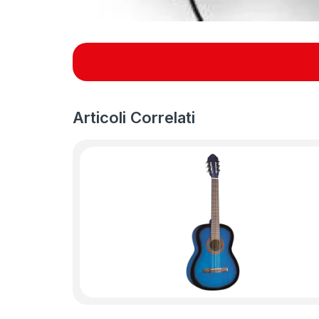
Articoli Correlati