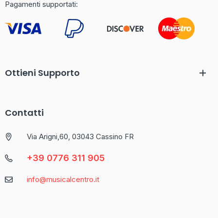
Online
Pagamenti supportati:
Il mondo dei casinò online è in continua espansione, e uno dei
nomi che si sta facendo strada è Betaland Casino. Con una
vasta gamma di giochi e un’interfaccia user-friendly, questo
casinò si è guadagnato l’attenzione di molti appassionati di
gioco. Ma cosa rende Betaland così speciale nel competitivo
Ottieni Supporto
mercato italiano?
Offrendo una selezione impressionante di giochi da tavolo,
Contatti
slot e opzioni di scommesse sportive,
betaland casino
si
propone come una delle piattaforme più complete per chi
Via Arigni,60, 03043 Cassino FR
cerca un’esperienza di gioco varia e coinvolgente.
+39 0776 311 905
Caratteristica
Descrizione
info@musicalcentro.it
Interfaccia
Facile da navigare con un design moderno
Varietà di
Include slot, giochi da tavolo e
Giochi
scommesse sportive