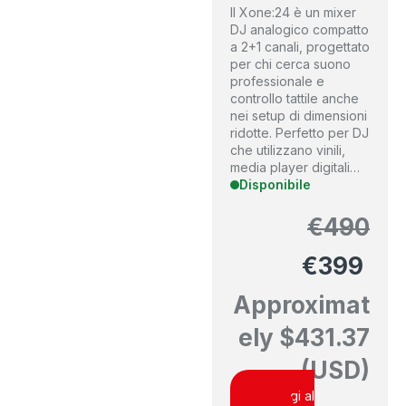
Il Xone:24 è un mixer
DJ analogico compatto
a 2+1 canali, progettato
per chi cerca suono
professionale e
controllo tattile anche
nei setup di dimensioni
ridotte. Perfetto per DJ
che utilizzano vinili,
media player digitali…
Disponibile
€
490
€
399
Approximat
ely
$
431.37
(USD)
Aggiungi al