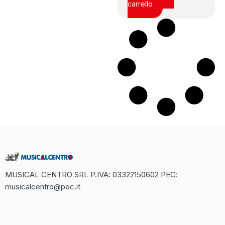
carrello
MUSICAL CENTRO SRL P.IVA: 03322150602 PEC:
musicalcentro@pec.it
Recensione Completa di Betaland
Casino: Un Mondo di Divertimento