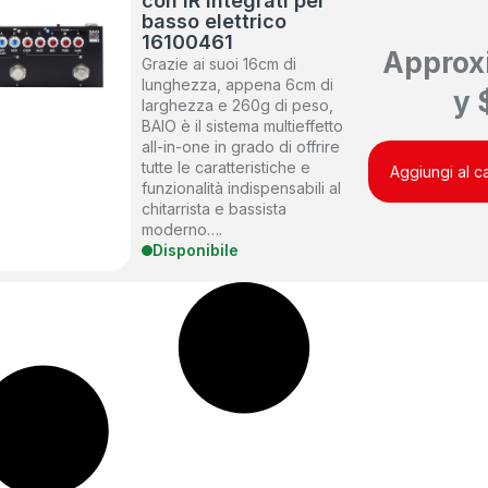
con IR integrati per
basso elettrico
16100461
Approx
Grazie ai suoi 16cm di
lunghezza, appena 6cm di
y
larghezza e 260g di peso,
BAIO è il sistema multieffetto
all-in-one in grado di offrire
tutte le caratteristiche e
Aggiungi al ca
funzionalità indispensabili al
chitarrista e bassista
moderno….
Disponibile