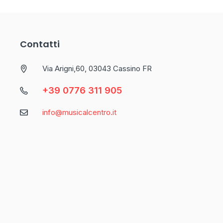
Contatti
Via Arigni,60, 03043 Cassino FR
+39 0776 311 905
info@musicalcentro.it