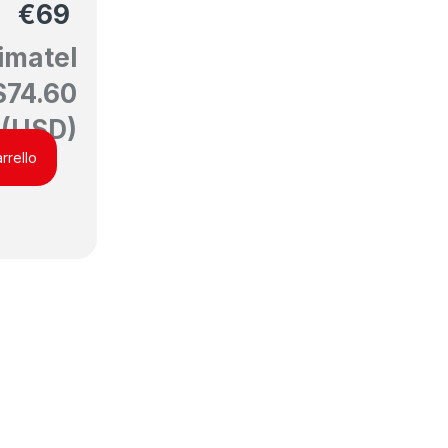
€
69
imatel
$
74.60
(USD)
rrello