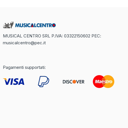
MUSICAL CENTRO SRL P.IVA: 03322150602 PEC:
musicalcentro@pec.it
Recensione Completa di Betaland Casino:
Un Mondo di Divertimento Online
Pagamenti supportati:
Il mondo dei casinò online è in continua espansione, e uno dei
nomi che si sta facendo strada è Betaland Casino. Con una
vasta gamma di giochi e un’interfaccia user-friendly, questo
casinò si è guadagnato l’attenzione di molti appassionati di
gioco. Ma cosa rende Betaland così speciale nel competitivo
mercato italiano?
Offrendo una selezione impressionante di giochi da tavolo, slot
e opzioni di scommesse sportive,
betaland casino
si propone