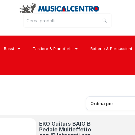
Bassi
Tastiere & Pianoforti
Batterie & Percussioni
EKO Guitars BAIO B
Pedale Multieffetto