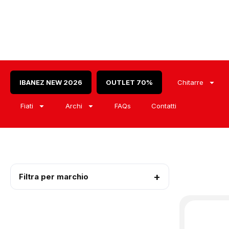
IBANEZ NEW 2026
OUTLET 70%
Chitarre
Fiati
Archi
FAQs
Contatti
Filtra per marchio