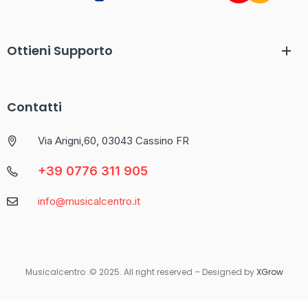
vasta gamma di giochi e un’interfaccia user-friendly, questo
casinò si è guadagnato l’attenzione di molti appassionati di
gioco. Ma cosa rende Betaland così speciale nel competitivo
Ottieni Supporto
mercato italiano?
Offrendo una selezione impressionante di giochi da tavolo,
Contatti
slot e opzioni di scommesse sportive,
betaland casino
si
propone come una delle piattaforme più complete per chi
Via Arigni,60, 03043 Cassino FR
cerca un’esperienza di gioco varia e coinvolgente.
+39 0776 311 905
Caratteristica
Descrizione
info@musicalcentro.it
Interfaccia
Facile da navigare con un design moderno
Varietà di
Include slot, giochi da tavolo e
Giochi
scommesse sportive
Musicalcentro .© 2025. All right reserved – Designed by
XGrow
Per coloro che preferiscono giocare in movimento, Betaland
Casino offre una versione mobile ottimizzata che garantisce la