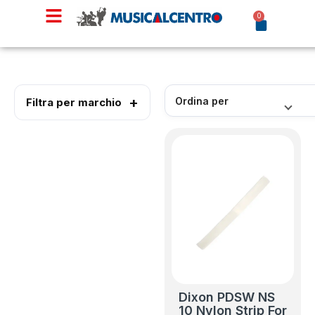
0
Filtra per marchio
Dixon PDSW NS
10 Nylon Strip For