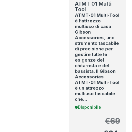
ATMT 01 Multi
Tool
ATMT-01 Multi-Tool
è l’
attrezzo
multiuso
di casa
Gibson
Accessories
, uno
strumento tascabile
di precisione per
gestire tutte le
esigenze del
chitarrista e del
bassista. Il
Gibson
Accessories
ATMT-01 Multi-Tool
è un attrezzo
multiuso tascabile
che…
Disponibile
€
69