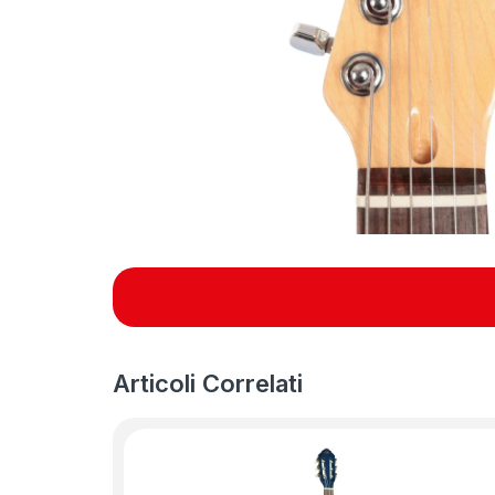
Articoli Correlati