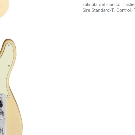
satinata del manico. Tasti
Sire Standard-T. Controlli