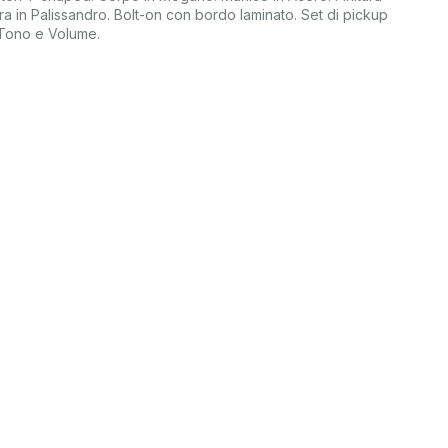
era in Palissandro. Bolt-on con bordo laminato. Set di pickup
 Tono e Volume.