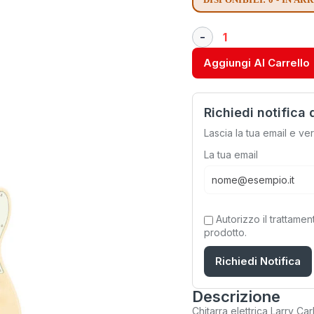
Aggiungi Al Carrello
Richiedi notifica 
Lascia la tua email e ve
La tua email
Autorizzo il trattamen
prodotto.
Richiedi Notifica
Descrizione
Chitarra elettrica Larry C