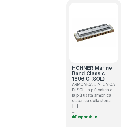
HOHNER Marine
Band Classic
1896 G (SOL)
ARMONICA DIATONICA
IN SOL La più antica e
la più usata armonica
diatonica della storia,
[…]
…
Disponibile