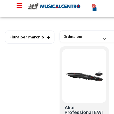
0
Filtra per marchio
Akai
Professional EWI