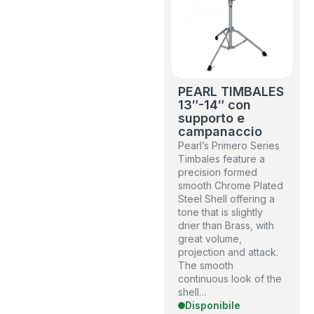
PEARL TIMBALES
13″-14″ con
supporto e
campanaccio
Pearl’s Primero Series
Timbales feature a
precision formed
smooth Chrome Plated
Steel Shell offering a
tone that is slightly
drier than Brass, with
great volume,
projection and attack.
The smooth
continuous look of the
shell…
Disponibile