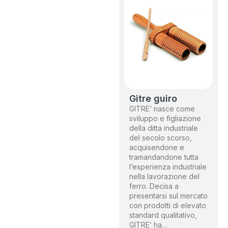
Gitre guiro
GITRE’ nasce come
sviluppo e figliazione
della ditta industriale
del secolo scorso,
acquisendone e
tramandandone tutta
l’esperienza industriale
nella lavorazione del
ferro. Decisa a
presentarsi sul mercato
con prodotti di elevato
standard qualitativo,
GITRE’ ha…