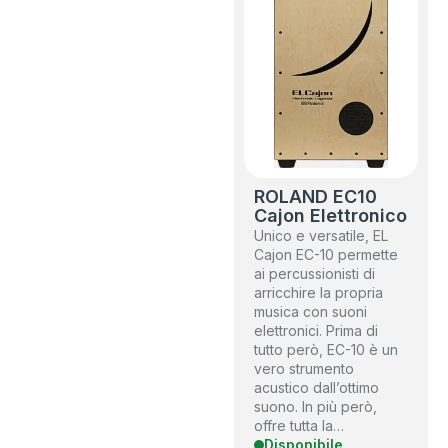
ROLAND EC10
Cajon Elettronico
Unico e versatile, EL
Cajon EC-10 permette
ai percussionisti di
arricchire la propria
musica con suoni
elettronici. Prima di
tutto però, EC-10 è un
vero strumento
acustico dall’ottimo
suono. In più però,
offre tutta la…
Disponibile