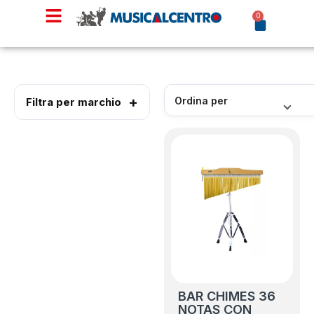
0
Filtra per marchio
BAR CHIMES 36
NOTAS CON