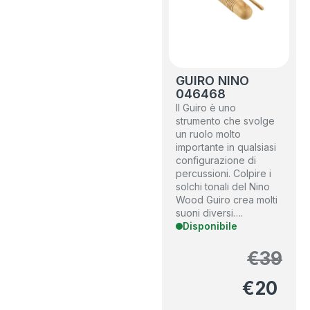
GUIRO NINO
046468
Il Guiro è uno
strumento che svolge
un ruolo molto
importante in qualsiasi
configurazione di
percussioni. Colpire i
solchi tonali del Nino
Wood Guiro crea molti
suoni diversi….
Disponibile
€
39
€
20