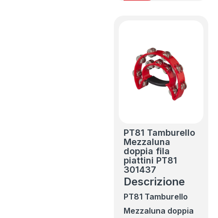
PT81 Tamburello
Mezzaluna
doppia fila
piattini PT81
301437
Descrizione
PT81 Tamburello
Mezzaluna doppia