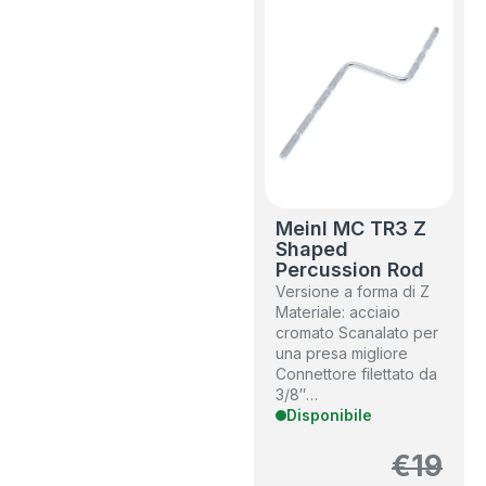
Meinl MC TR3 Z
Shaped
Percussion Rod
Versione a forma di Z
Materiale: acciaio
cromato Scanalato per
una presa migliore
Connettore filettato da
3/8″…
Disponibile
€
19