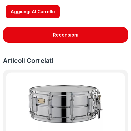
Aggiungi Al Carrello
Recensioni
Articoli Correlati