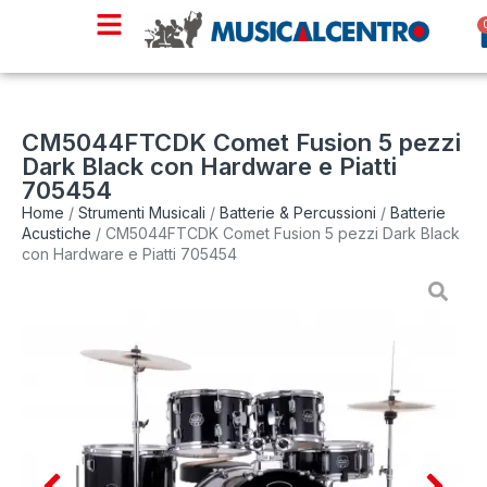
CM5044FTCDK Comet Fusion 5 pezzi
Dark Black con Hardware e Piatti
705454
Home
/
Strumenti Musicali
/
Batterie & Percussioni
/
Batterie
Acustiche
/ CM5044FTCDK Comet Fusion 5 pezzi Dark Black
con Hardware e Piatti 705454