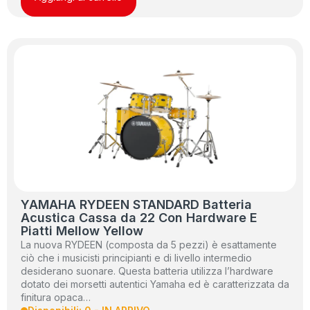
YAMAHA RYDEEN STANDARD Batteria
Acustica Cassa da 22 Con Hardware E
Piatti Mellow Yellow
La nuova RYDEEN (composta da 5 pezzi) è esattamente
ciò che i musicisti principianti e di livello intermedio
desiderano suonare. Questa batteria utilizza l’hardware
dotato dei morsetti autentici Yamaha ed è caratterizzata da
finitura opaca…