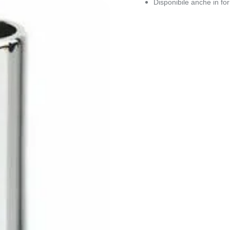
Disponibile anche in fo