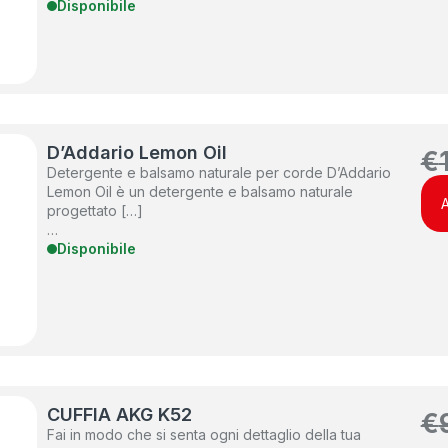
Disponibile
D’Addario Lemon Oil
€
Detergente e balsamo naturale per corde D’Addario
Lemon Oil è un detergente e balsamo naturale
A
progettato […]
…
Disponibile
CUFFIA AKG K52
€
Fai in modo che si senta ogni dettaglio della tua