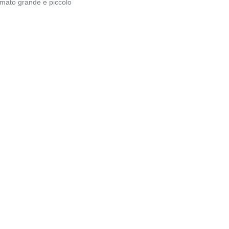
rmato grande e piccolo