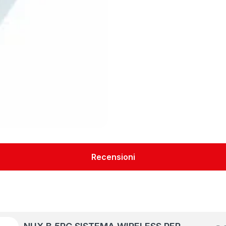
Recensioni