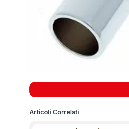
Articoli Correlati