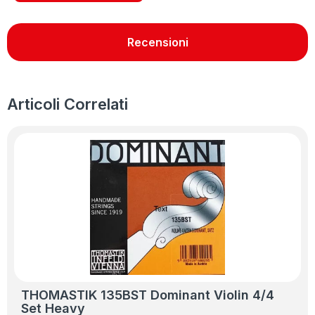
Recensioni
Articoli Correlati
THOMASTIK 135BST Dominant Violin 4/4
Set Heavy