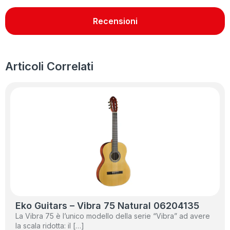
Recensioni
Articoli Correlati
Eko Guitars – Vibra 75 Natural 06204135
La Vibra 75 è l’unico modello della serie “Vibra” ad avere
la scala ridotta: il […]