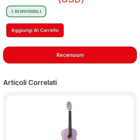
1 DISPONIBILI
Aggiungi Al Carrello
Recensioni
Articoli Correlati