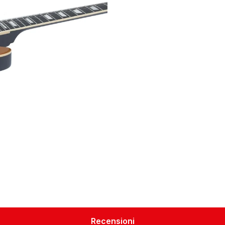
Recensioni