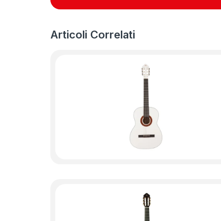
Articoli Correlati