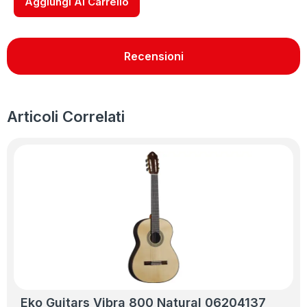
Aggiungi Al Carrello
Recensioni
Articoli Correlati
Eko Guitars Vibra 800 Natural 06204137