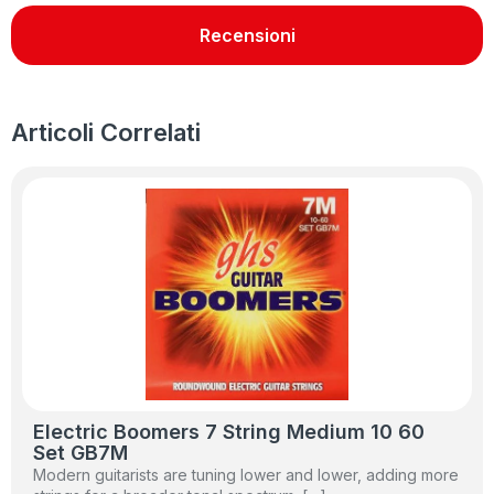
Recensioni
Articoli Correlati
Electric Boomers 7 String Medium 10 60
Set GB7M
Modern guitarists are tuning lower and lower, adding more