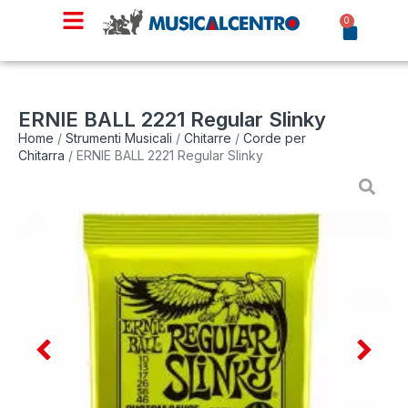
0
ERNIE BALL 2221 Regular Slinky
Home
/
Strumenti Musicali
/
Chitarre
/
Corde per
Chitarra
/ ERNIE BALL 2221 Regular Slinky