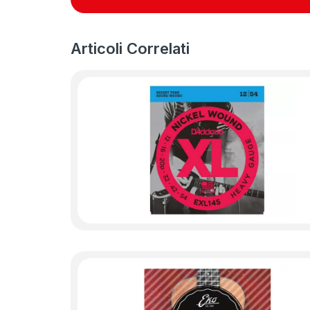
Articoli Correlati