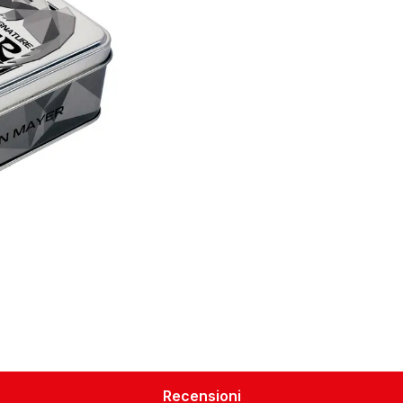
Recensioni