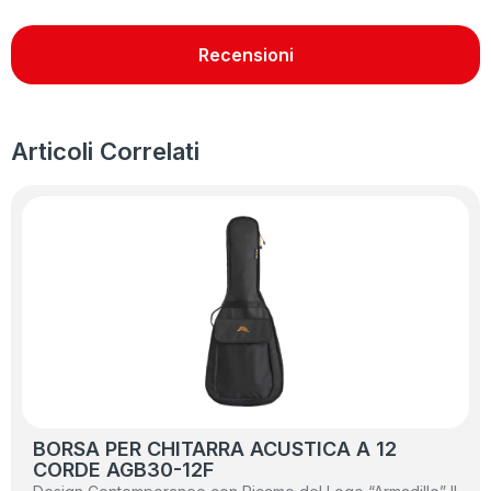
Recensioni
Articoli Correlati
BORSA PER CHITARRA ACUSTICA A 12
CORDE AGB30-12F