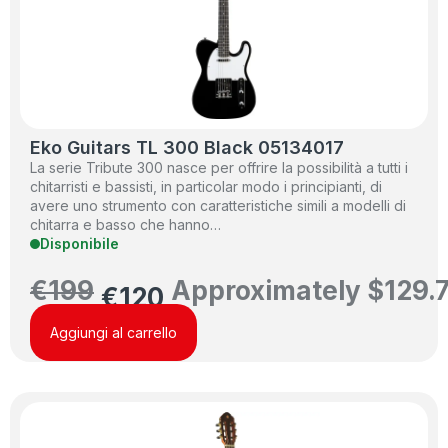
Eko Guitars TL 300 Black 05134017
La serie Tribute 300 nasce per offrire la possibilità a tutti i
chitarristi e bassisti, in particolar modo i principianti, di
avere uno strumento con caratteristiche simili a modelli di
chitarra e basso che hanno…
Disponibile
€
199
Approximately
$
129.
€
120
Aggiungi al carrello