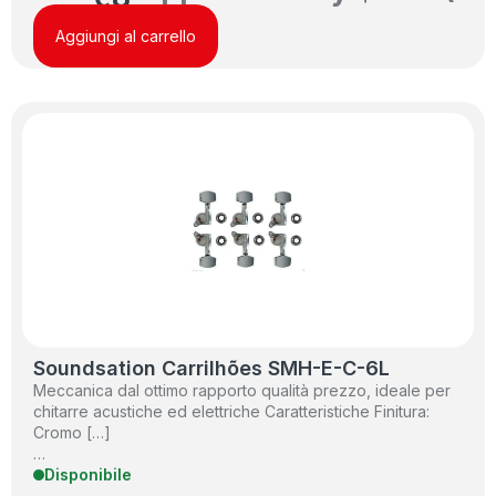
Aggiungi al carrello
Soundsation Carrilhões SMH-E-C-6L
Meccanica dal ottimo rapporto qualità prezzo, ideale per
chitarre acustiche ed elettriche Caratteristiche Finitura:
Cromo […]
…
Disponibile