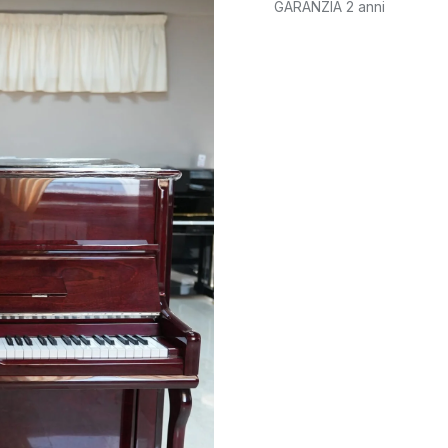
GARANZIA 2 anni