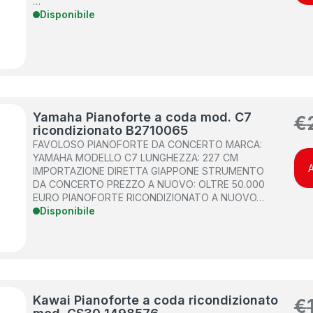
…
Disponibile
Yamaha Pianoforte a coda mod. C7
€
ricondizionato B2710065
FAVOLOSO PIANOFORTE DA CONCERTO MARCA:
YAMAHA MODELLO C7 LUNGHEZZA: 227 CM
A
IMPORTAZIONE DIRETTA GIAPPONE STRUMENTO
DA CONCERTO PREZZO A NUOVO: OLTRE 50.000
EURO PIANOFORTE RICONDIZIONATO A NUOVO…
Disponibile
Kawai Pianoforte a coda ricondizionato
€