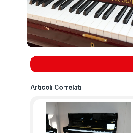
Articoli Correlati