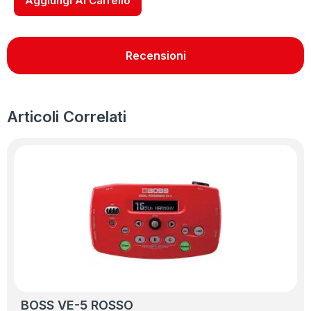
Aggiungi Al Carrello
Recensioni
Articoli Correlati
BOSS VE-5 ROSSO