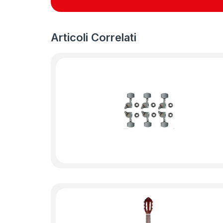
Articoli Correlati