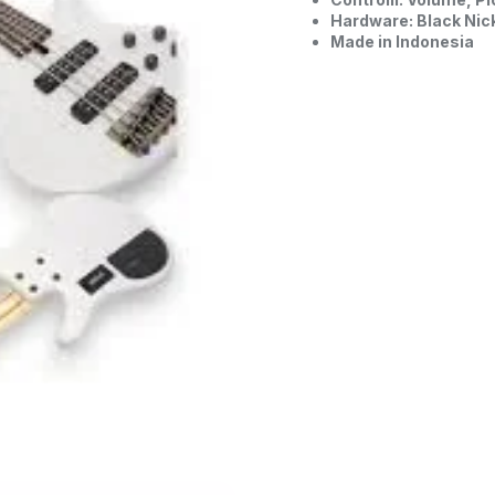
Hardware: Black Nic
Made in Indonesia