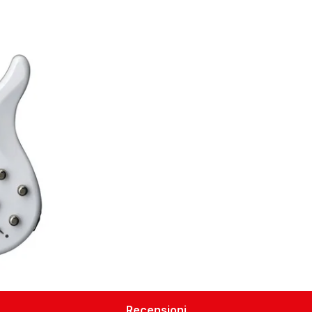
Recensioni