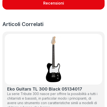
Recensioni
Articoli Correlati
Eko Guitars TL 300 Black 05134017
La serie Tribute 300 nasce per offrire la possibilità a tutti i
chitarristi e bassisti, in particolar modo i principianti, di
avere uno strumento con caratteristiche simili a modelli di