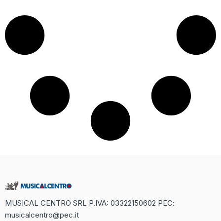
MUSICAL CENTRO SRL P.IVA: 03322150602 PEC:
musicalcentro@pec.it