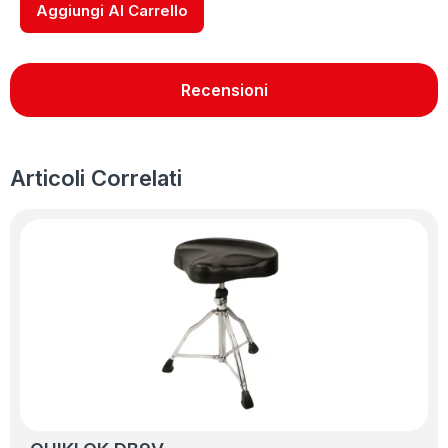
Aggiungi Al Carrello
Recensioni
Articoli Correlati