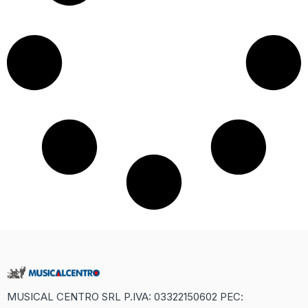
MUSICAL CENTRO SRL P.IVA: 03322150602 PEC: