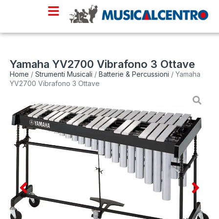
Yamaha YV2700 Vibrafono 3 Ottave
Home
/
Strumenti Musicali
/
Batterie & Percussioni
/ Yamaha
YV2700 Vibrafono 3 Ottave