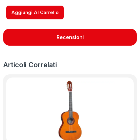
Aggiungi Al Carrello
Recensioni
Articoli Correlati