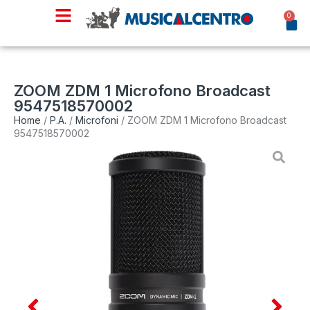
0
ZOOM ZDM 1 Microfono Broadcast
9547518570002
Home
/
P.A.
/
Microfoni
/ ZOOM ZDM 1 Microfono Broadcast
9547518570002