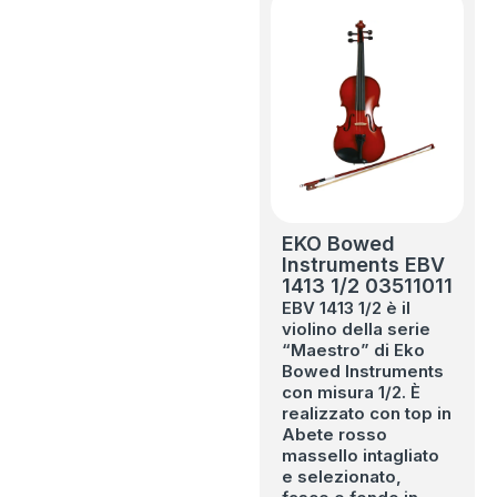
EKO Bowed
Instruments EBV
1413 1/2 03511011
EBV 1413 1/2 è il
violino della serie
“Maestro” di Eko
Bowed Instruments
con misura 1/2. È
realizzato con top in
Abete rosso
massello intagliato
e selezionato,