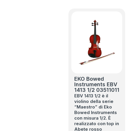
EKO Bowed
Instruments EBV
1413 1/2 03511011
EBV 1413 1/2 è il
violino della serie
“Maestro” di Eko
Bowed Instruments
con misura 1/2. È
realizzato con top in
Abete rosso