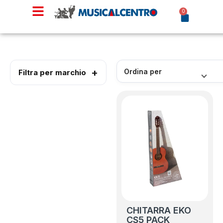
0
Filtra per marchio
CHITARRA EKO
CS5 PACK