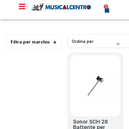
0
Filtra per marchio
Sonor SCH 28
Battente per