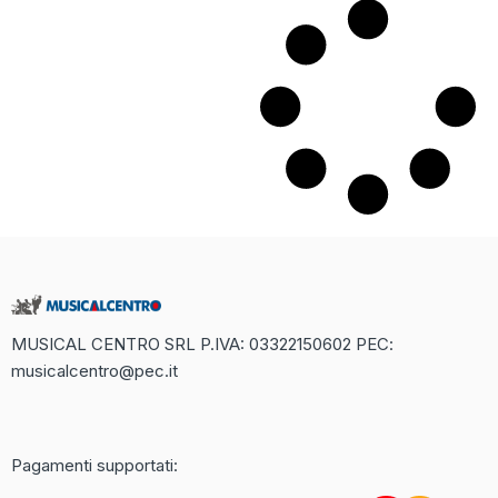
MUSICAL CENTRO SRL P.IVA: 03322150602 PEC:
musicalcentro@pec.it
Recensione Completa di Betaland
Casino: Un Mondo di Divertimento
Online
Pagamenti supportati: