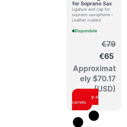
for Soprano Sax
Ligature and cap for
soprano saxophone –
Leather coated
…
Disponibile
€
79
€
65
Approximat
ely
$
70.17
(USD)
Aggiungi al
carrello