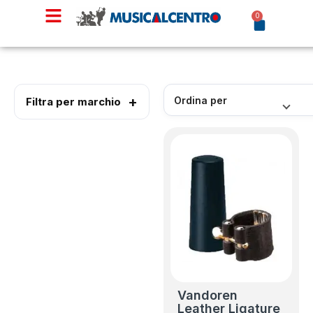
0
Filtra per marchio
Vandoren
Leather Ligature