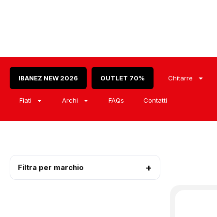
IBANEZ NEW 2026
OUTLET 70%
Chitarre
Fiati
Archi
FAQs
Contatti
Filtra per marchio