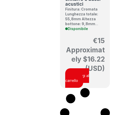
acustici
Finitura: Cromata
Lunghezza totale:
55,8mm
Altezza
bottone: 9,8mm
…
Disponibile
€
15
Approximat
ely
$
16.22
(USD)
Aggiungi al
carrello