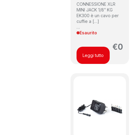
CONNESSIONE XLR
MINI JACK 1/8″ KG
EK300 è un cavo per
cuffie a […]
…
Esaurito
€
0
Leggi tutto