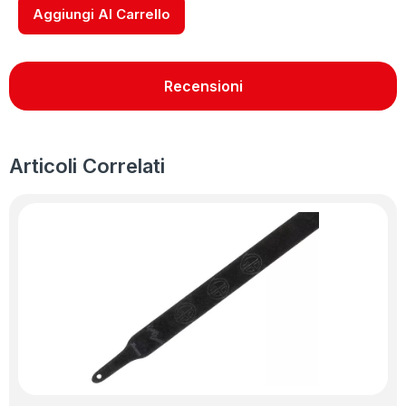
Aggiungi Al Carrello
Recensioni
Articoli Correlati