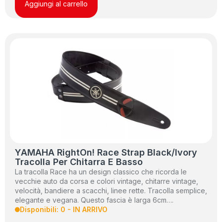
Aggiungi al carrello
YAMAHA RightOn! Race Strap Black/Ivory
Tracolla Per Chitarra E Basso
La tracolla Race ha un design classico che ricorda le
vecchie auto da corsa e colori vintage, chitarre vintage,
velocità, bandiere a scacchi, linee rette. Tracolla semplice,
elegante e vegana. Questo fascia è larga 6cm….
Disponibili: 0 - IN ARRIVO