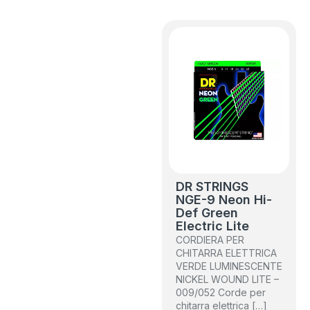
DR STRINGS
NGE-9 Neon Hi-
Def Green
Electric Lite
CORDIERA PER
CHITARRA ELETTRICA
VERDE LUMINESCENTE
NICKEL WOUND LITE –
009/052 Corde per
chitarra elettrica […]