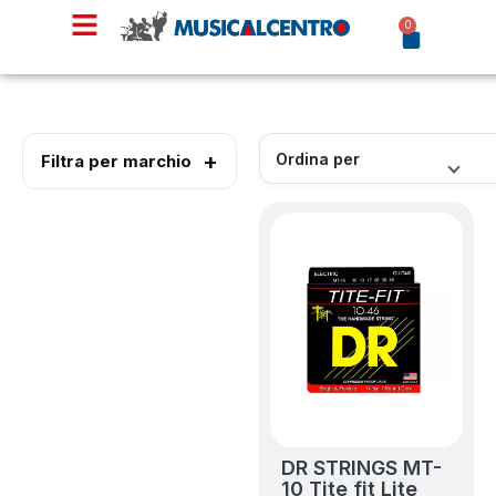
0
Filtra per marchio
DR STRINGS MT-
10 Tite fit Lite