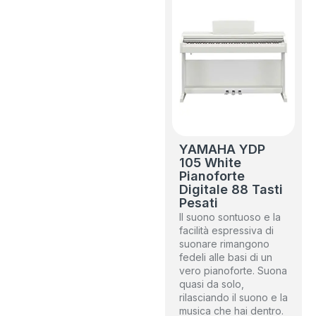
YAMAHA YDP
105 White
Pianoforte
Digitale 88 Tasti
Pesati
Il suono sontuoso e la
facilità espressiva di
suonare rimangono
fedeli alle basi di un
vero pianoforte. Suona
quasi da solo,
rilasciando il suono e la
musica che hai dentro.