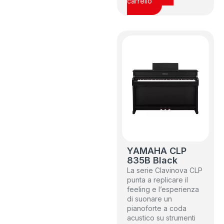
carrello
YAMAHA CLP
835B Black
La serie Clavinova CLP
punta a replicare il
feeling e l’esperienza
di suonare un
pianoforte a coda
acustico su strumenti