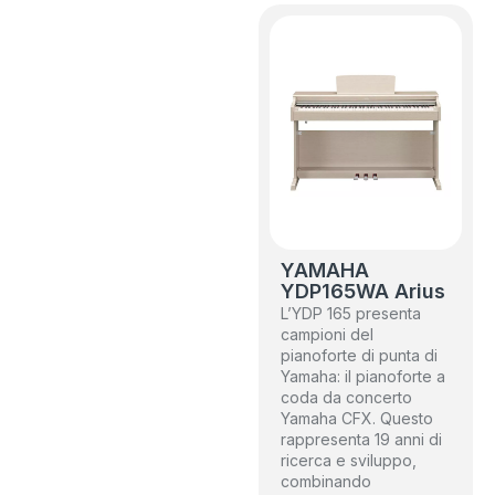
YAMAHA
YDP165WA Arius
L’YDP 165 presenta
campioni del
pianoforte di punta di
Yamaha: il pianoforte a
coda da concerto
Yamaha CFX. Questo
rappresenta 19 anni di
ricerca e sviluppo,
combinando