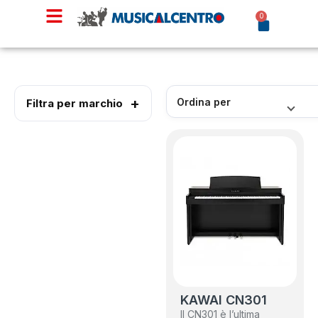
0
Filtra per marchio
KAWAI CN301
Il CN301 è l’ultima