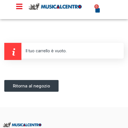
0
Il tuo carrello è vuoto.
Ritorna al negozio