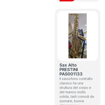
Sax Alto
PRESTINI
PAS001133
Il sassofono contralto
classico ha una
struttura del corpo e
del manico molto
solida, tasti comodi da
suonare, buona