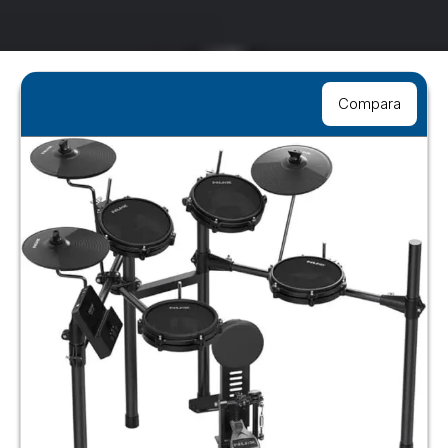
Compara