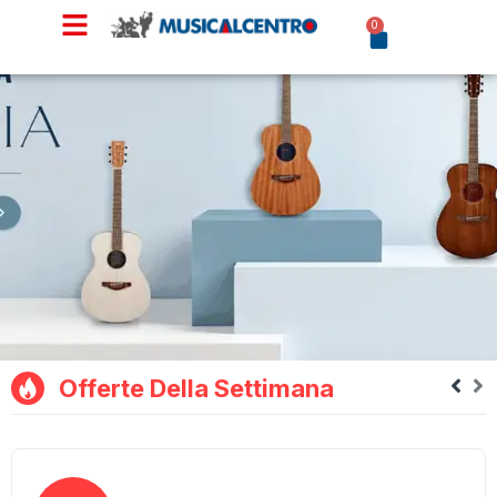
0
Offerte Della Settimana