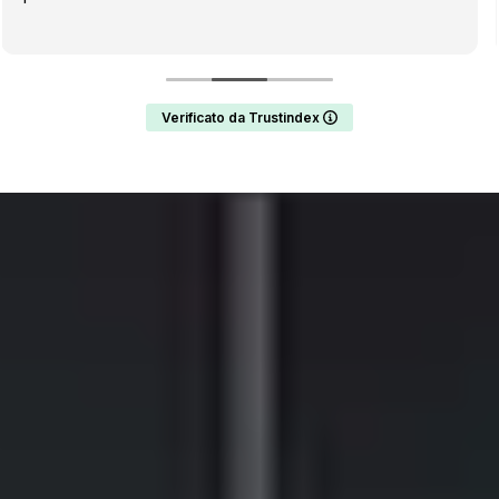
Verificato da Trustindex