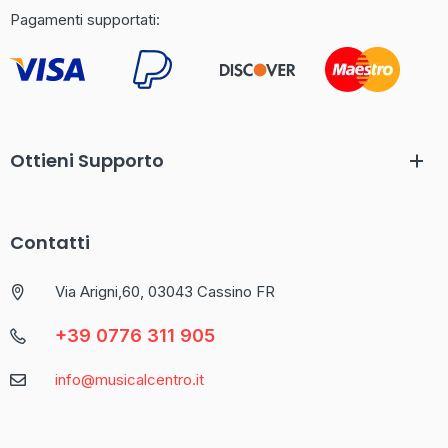
Online
Pagamenti supportati:
Il mondo dei casinò online è in continua espansione, e uno dei
nomi che si sta facendo strada è Betaland Casino. Con una
vasta gamma di giochi e un’interfaccia user-friendly, questo
casinò si è guadagnato l’attenzione di molti appassionati di
gioco. Ma cosa rende Betaland così speciale nel competitivo
Ottieni Supporto
mercato italiano?
Offrendo una selezione impressionante di giochi da tavolo,
Contatti
slot e opzioni di scommesse sportive,
betaland casino
si
propone come una delle piattaforme più complete per chi
Via Arigni,60, 03043 Cassino FR
cerca un’esperienza di gioco varia e coinvolgente.
+39 0776 311 905
Caratteristica
Descrizione
info@musicalcentro.it
Interfaccia
Facile da navigare con un design moderno
Varietà di
Include slot, giochi da tavolo e