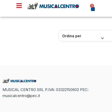
0
MUSICAL CENTRO SRL P.IVA: 03322150602 PEC:
musicalcentro@pec.it
Recensione Completa di Betaland
Casino: Un Mondo di Divertimento