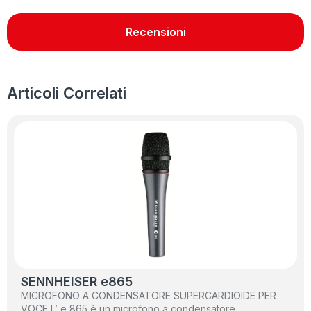
Recensioni
Articoli Correlati
SENNHEISER e865
MICROFONO A CONDENSATORE SUPERCARDIOIDE PER
VOCE L’ e 865 è un microfono a condensatore