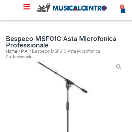
0
Bespeco MSF01C Asta Microfonica
Professionale
Home
/
P.A.
/ Bespeco MSF01C Asta Microfonica
Professionale